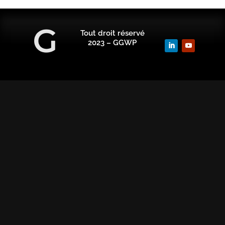
Tout droit réservé
2023 – GGWP